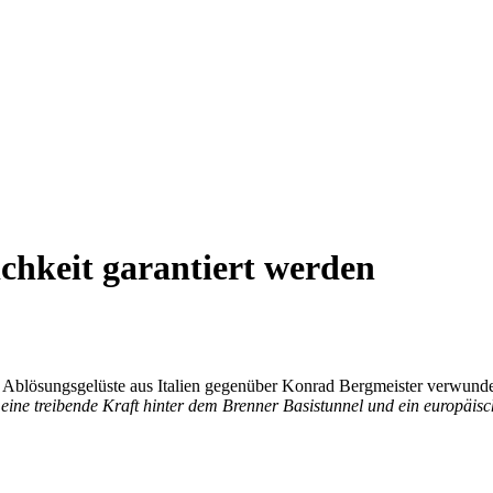
chkeit garantiert werden
ie Ablösungsgelüste aus Italien gegenüber Konrad Bergmeister verwund
, eine treibende Kraft hinter dem Brenner Basistunnel und ein europäis