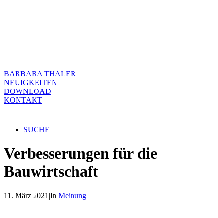
BARBARA THALER
NEUIGKEITEN
DOWNLOAD
KONTAKT
SUCHE
Verbesserungen für die
Bauwirtschaft
11. März 2021
|
In
Meinung