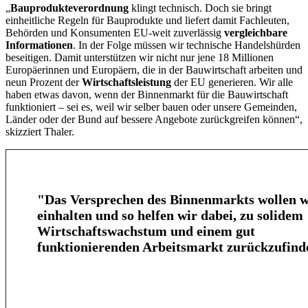
„
Bauprodukteverordnung
klingt technisch. Doch sie bringt
einheitliche Regeln für Bauprodukte und liefert damit Fachleuten,
Behörden und Konsumenten EU-weit zuverlässig
vergleichbare
Informationen
. In der Folge müssen wir technische Handelshürden
beseitigen. Damit unterstützen wir nicht nur jene 18 Millionen
Europäerinnen und Europäern, die in der Bauwirtschaft arbeiten und
neun Prozent der
Wirtschaftsleistung
der EU generieren. Wir alle
haben etwas davon, wenn der Binnenmarkt für die Bauwirtschaft
funktioniert – sei es, weil wir selber bauen oder unsere Gemeinden,
Länder oder der Bund auf bessere Angebote zurückgreifen können“,
skizziert Thaler.
"Das Versprechen des Binnenmarkts wollen w
einhalten und so helfen wir dabei, zu solidem
Wirtschaftswachstum und einem gut
funktionierenden Arbeitsmarkt zurückzufind