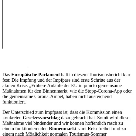
Das
Europäische Parlament
hält in diesem Tourismusbericht klar
fest: Die Impfung und der Impfpass sind erste Schritte aus der
akuten Krise. „Frühere Anläufe der EU in puncto gemeinsame
Maßnahmen für den Binnenmarkt, wie die Stopp-Corona-App oder
die gemeinsame Corona-Ampel, haben nicht ausreichend
funktioniert.
Der Unterschied zum Impfpass ist, dass die Kommission einen
konkreten
Gesetzesvorschlag
dazu gebracht hat. Somit wird diese
Maßnahme viel bindender und wir können hoffentlich rasch zu
einem funktionierenden
Binnenmarkt
samt Reisefreiheit und zu
einem nach Möglichkeit normalen Tourismus-Sommer