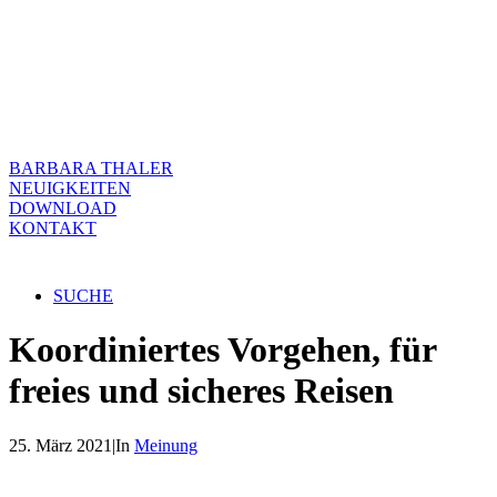
BARBARA THALER
NEUIGKEITEN
DOWNLOAD
KONTAKT
SUCHE
Koordiniertes Vorgehen, für
freies und sicheres Reisen
25. März 2021
|
In
Meinung