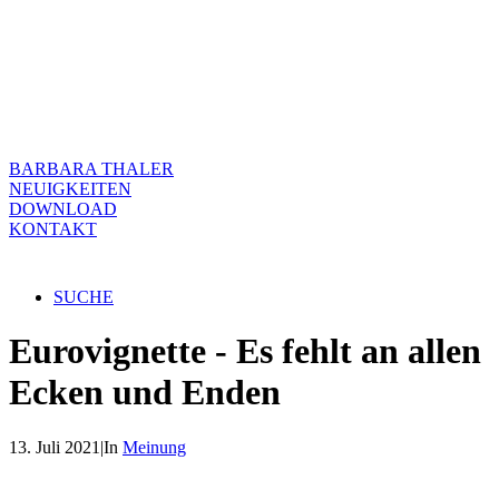
BARBARA THALER
NEUIGKEITEN
DOWNLOAD
KONTAKT
SUCHE
Eurovignette - Es fehlt an allen
Ecken und Enden
13. Juli 2021
|
In
Meinung