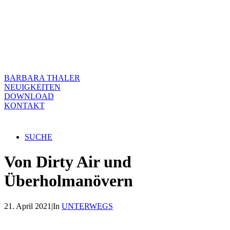
BARBARA THALER
NEUIGKEITEN
DOWNLOAD
KONTAKT
SUCHE
Von Dirty Air und
Überholmanövern
21. April 2021
|
In
UNTERWEGS