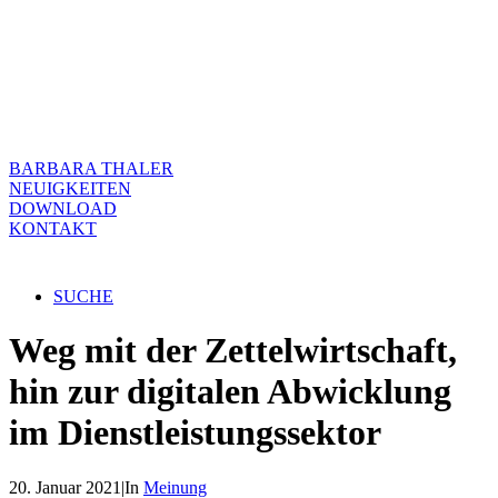
BARBARA THALER
NEUIGKEITEN
DOWNLOAD
KONTAKT
SUCHE
Weg mit der Zettelwirtschaft,
hin zur digitalen Abwicklung
im Dienstleistungssektor
20. Januar 2021
|
In
Meinung