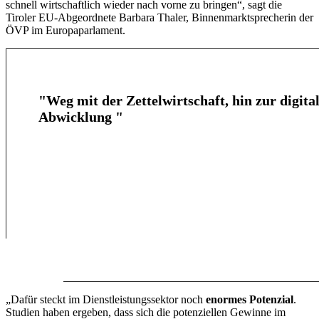
schnell wirtschaftlich wieder nach vorne zu bringen“, sagt die
Tiroler EU-Abgeordnete Barbara Thaler, Binnenmarktsprecherin der
ÖVP im Europaparlament.
"Weg mit der Zettelwirtschaft, hin zur digita
Abwicklung "
„Dafür steckt im Dienstleistungssektor noch
enormes Potenzial
.
Studien haben ergeben, dass sich die potenziellen Gewinne im