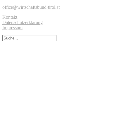
office@wirtschaftsbund-tirol.at
Kontakt
Datenschutzerklärung
Impressum