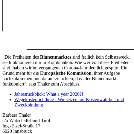
„Die Freiheiten des
Binnenmarktes
sind freilich kein Selbstzweck,
sie funktionieren nur in Kombination. Wie wertvoll diese Freiheiten
sind, haben wir im vergangenen Corona-Jahr deutlich gespürt. Ein
Grund mehr für die
Europäische Kommission
, ihrer Aufgabe
nachzukommen und darauf zu achten, dass der Binnenmarkt
funktioniert“, sagt Thaler zum Abschluss.
Jahresrückblick: What a year 2020?!
Wegekostenrichtlinie - Wir setzen auf Kostenwahrheit und
Zweckbindung
Barbara Thaler
c/o Wirtschaftsbund Tirol
Ing.-Etzel-Straße 17
6020 Innsbruck