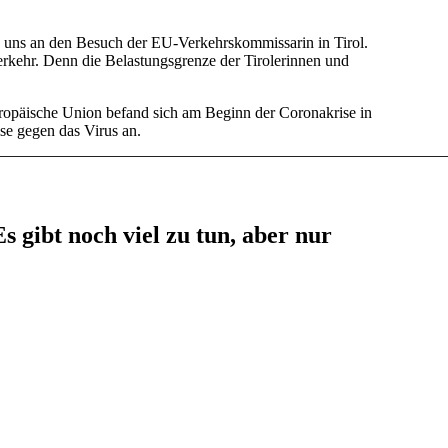
rn uns an den Besuch der EU-Verkehrskommissarin in Tirol.
tverkehr. Denn die Belastungsgrenze der Tirolerinnen und
ropäische Union befand sich am Beginn der Coronakrise in
se gegen das Virus an.
s gibt noch viel zu tun, aber nur