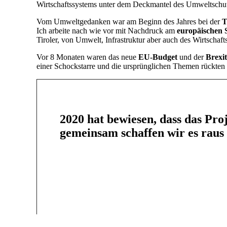
Wirtschaftssystems unter dem Deckmantel des Umweltschu
Vom Umweltgedanken war am Beginn des Jahres bei der
T
Ich arbeite nach wie vor mit Nachdruck am
europäischen 
Tiroler, von Umwelt, Infrastruktur aber auch des Wirtschaftss
Vor 8 Monaten waren das neue
EU-Budget
und der
Brexit
einer Schockstarre und die ursprünglichen Themen rückten 
2020 hat bewiesen, dass das Proj
gemeinsam schaffen wir es raus 