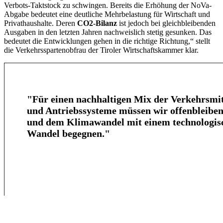
Verbots-Taktstock zu schwingen. Bereits die Erhöhung der NoVa-
Abgabe bedeutet eine deutliche Mehrbelastung für Wirtschaft und
Privathaushalte. Deren
CO2-Bilanz
ist jedoch bei gleichbleibenden
Ausgaben in den letzten Jahren nachweislich stetig gesunken. Das
bedeutet die Entwicklungen gehen in die richtige Richtung,“ stellt
die Verkehrsspartenobfrau der Tiroler Wirtschaftskammer klar.
"Für einen nachhaltigen Mix der Verkehrsmit
und Antriebssysteme müssen wir offenbleibe
und dem Klimawandel mit einem technologis
Wandel begegnen."