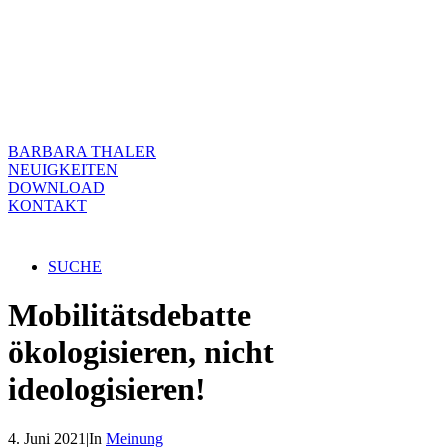
BARBARA THALER
NEUIGKEITEN
DOWNLOAD
KONTAKT
SUCHE
Mobilitätsdebatte
ökologisieren, nicht
ideologisieren!
4. Juni 2021
|
In
Meinung