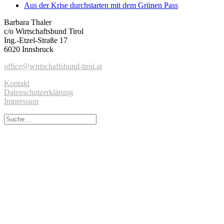
Aus der Krise durchstarten mit dem Grünen Pass
Barbara Thaler
c/o Wirtschaftsbund Tirol
Ing.-Etzel-Straße 17
6020 Innsbruck
office@wirtschaftsbund-tirol.at
Kontakt
Datenschutzerklärung
Impressum