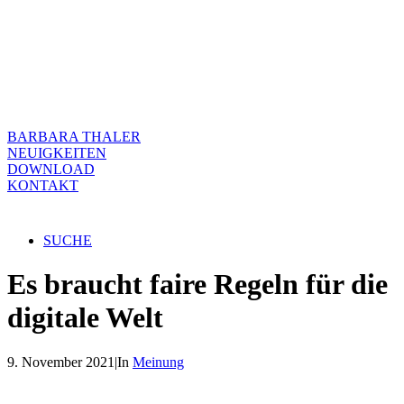
BARBARA THALER
NEUIGKEITEN
DOWNLOAD
KONTAKT
SUCHE
Es braucht faire Regeln für die
digitale Welt
9. November 2021
|
In
Meinung