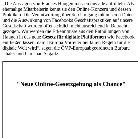
„Die Aussagen von Frances Haugen müssen uns alle aufrütteln. Als
ehemalige Mitarbeiterin kennt sie den Online-Konzern und dessen
Praktiken. Die Verantwortung über den Umgang mit unseren Daten
und die Auswirkung von Facebooks Geschäftspraktiken auf unsere
Gesellschaft wurden offensichtlich nicht ausreichend in Betracht
gezogen. Wir werden die Erkenntnisse aus den Enthüllungen von
Haugen in das neue
Gesetz für digitale Plattformen
wie Facebook
einfließen lassen, damit Europa Vorreiter bei fairen Regeln für die
digitale Welt wird“, sagen die ÖVP-Europaabgeordneten Barbara
Thaler und Christian Sagartz.
"Neue Online-Gesetzgebung als Chance"