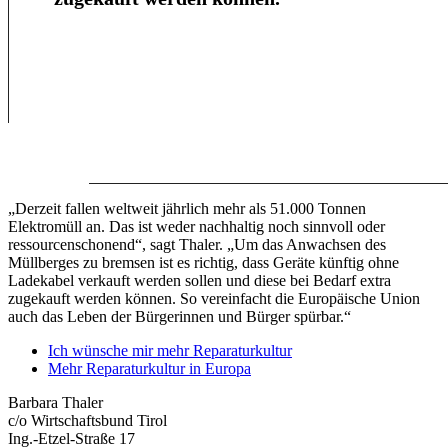
„Derzeit fallen weltweit jährlich mehr als 51.000 Tonnen
Elektromüll an. Das ist weder nachhaltig noch sinnvoll oder
ressourcenschonend“, sagt Thaler. „Um das Anwachsen des
Müllberges zu bremsen ist es richtig, dass Geräte künftig ohne
Ladekabel verkauft werden sollen und diese bei Bedarf extra
zugekauft werden können. So vereinfacht die Europäische Union
auch das Leben der Bürgerinnen und Bürger spürbar.“
Ich wünsche mir mehr Reparaturkultur
Mehr Reparaturkultur in Europa
Barbara Thaler
c/o Wirtschaftsbund Tirol
Ing.-Etzel-Straße 17