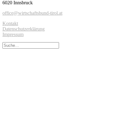
6020 Innsbruck
office@wirtschaftsbund-tirol.at
Kontakt
Datenschutzerklärung
Impressum