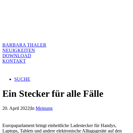
BARBARA THALER
NEUIGKEITEN
DOWNLOAD
KONTAKT
SUCHE
Ein Stecker für alle Fälle
20. April 2022
|
In
Meinung
Europaparlament bringt einheitliche Ladestecker für Handys,
Laptops, Tablets und andere elektronische Alltagsgeräte auf den